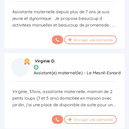
Assistante maternelle depuis plus de 7 ans je suis
jeune et dynamique . Je propose beaucoup d
activitées manuelles et beaucoup de promenade .
...
Envoyer une demande
Virginie D.
Assistant(e) maternel(le) - Le Mesnil-Esnard
Virginie, 37ans, assistante maternelle, maman de 2
petits loups (7 et 5 ans) domiciliée en maison avec
jardin, j'ai une place de disponible de suite pour un
...
Envoyer une demande