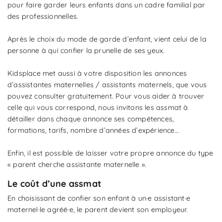
pour faire garder leurs enfants dans un cadre familial par
des professionnelles.
Après le choix du mode de garde d’enfant, vient celui de la
personne à qui confier la prunelle de ses yeux.
Kidsplace met aussi à votre disposition les annonces
d’assistantes maternelles / assistants maternels, que vous
pouvez consulter gratuitement. Pour vous aider à trouver
celle qui vous correspond, nous invitons les assmat à
détailler dans chaque annonce ses compétences,
formations, tarifs, nombre d’années d’expérience…
Enfin, il est possible de laisser votre propre annonce du type
« parent cherche assistante maternelle ».
Le coût d’une assmat
En choisissant de confier son enfant à un·e assistant·e
maternel·le agréé·e, le parent devient son employeur.