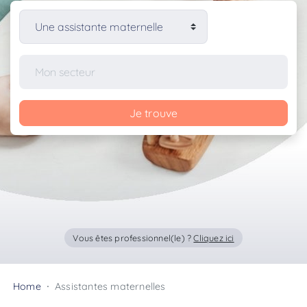
Je trouve
Vous êtes professionnel(le) ?
Cliquez ici
Home
Assistantes maternelles