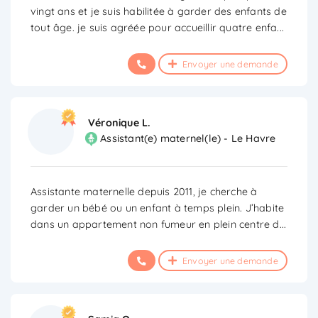
vingt ans et je suis habilitée à garder des enfants de
tout âge. je suis agréée pour accueillir quatre enfa
...
Envoyer une demande
Véronique L.
Assistant(e) maternel(le) - Le Havre
Assistante maternelle depuis 2011, je cherche à
garder un bébé ou un enfant à temps plein. J’habite
dans un appartement non fumeur en plein centre d
...
Envoyer une demande