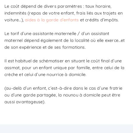
Le coût dépend de divers paramètres : taux horaire,
indemnités (repas de votre enfant, frais liés aux trajets en
voiture…),
aides à la garde d’enfants
et crédits d’impôts.
Le tarif d’une assistante maternelle / d’un assistant
maternel dépend également de la localité où elle exerce…et
de son expérience et de ses formations.
Il est habituel de schématiser en situant le coût final d’une
assmat, pour un enfant unique par famille, entre celui de la
crèche et celui d’une nourrice à domicile.
(au-delà d’un enfant, c’est-à-dire dans le cas d’une fratrie
ou d’une garde partagée, la nounou à domicile peut être
aussi avantageuse).