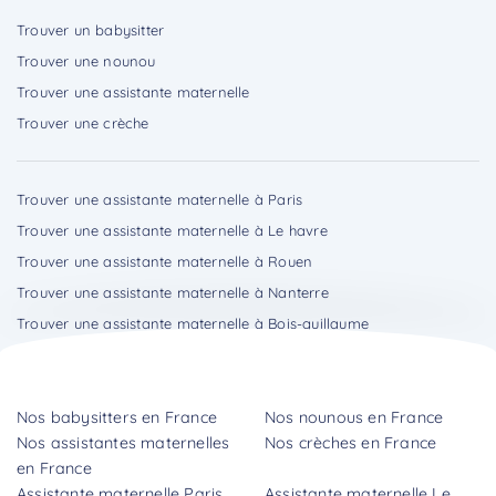
Trouver un babysitter
Trouver une nounou
Trouver une assistante maternelle
Trouver une crèche
Trouver une assistante maternelle à Paris
Trouver une assistante maternelle à Le havre
Trouver une assistante maternelle à Rouen
Trouver une assistante maternelle à Nanterre
Trouver une assistante maternelle à Bois-guillaume
Nos babysitters en France
Nos nounous en France
Nos assistantes maternelles
Nos crèches en France
en France
Assistante maternelle Paris
Assistante maternelle Le