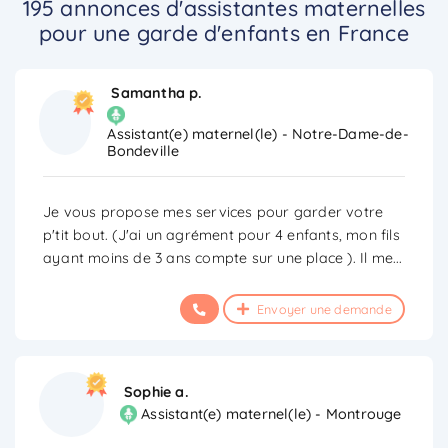
195 annonces d'assistantes maternelles
pour une garde d'enfants en France
Samantha p.
Assistant(e) maternel(le) - Notre-Dame-de-
Bondeville
Je vous propose mes services pour garder votre
p'tit bout. (J'ai un agrément pour 4 enfants, mon fils
ayant moins de 3 ans compte sur une place ). Il me
...
Envoyer une demande
Sophie a.
Assistant(e) maternel(le) - Montrouge