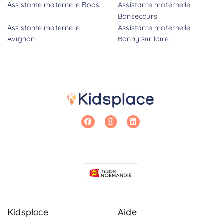
Assistante maternelle Boos
Assistante maternelle
Bonsecours
Assistante maternelle
Assistante maternelle
Avignon
Bonny sur loire
Kidsplace
Aide