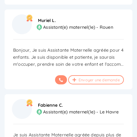
Muriel L.
Assistant(e) maternel(le) - Rouen
Bonjour, Je suis Assistante Maternelle agréée pour 4
enfants. Je suis disponible et patiente, je saurais
m'occuper, prendre soin de votre enfant et l'accom
...
Envoyer une demande
Fabienne C.
Assistant(e) maternel(le) - Le Havre
Je suis Assistante Maternelle agréée depuis plus de