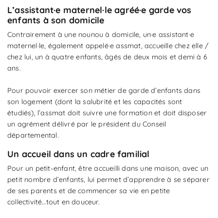
L’assistant·e maternel·le agréé·e garde vos
enfants à son domicile
Contrairement à une nounou à domicile, un·e assistant·e
maternel·le, également appelé·e assmat, accueille chez elle /
chez lui, un à quatre enfants, âgés de deux mois et demi à 6
ans.
Pour pouvoir exercer son métier de garde d’enfants dans
son logement (dont la salubrité et les capacités sont
étudiés), l’assmat doit suivre une formation et doit disposer
un agrément délivré par le président du Conseil
départemental.
Un accueil dans un cadre familial
Pour un petit-enfant, être accueilli dans une maison, avec un
petit nombre d’enfants, lui permet d’apprendre à se séparer
de ses parents et de commencer sa vie en petite
collectivité…tout en douceur.