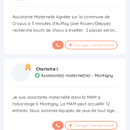
Assistante Maternelle Agréée sur la commune de
Cropus à 5 minutes d'Auffay (axe Rouen/Dieppe)
recherche bouts de choux à éveiller. 2 places seron
...
Envoyer une demande
Charlotte l.
Assistant(e) maternel(le) - Montigny
Je suis assistante maternelle dans la MAM à
l'abordage à Montigny. La MAM peut accueillir 12
enfants. Nous sommes équipés de jeux de tout âge
...
Envoyer une demande