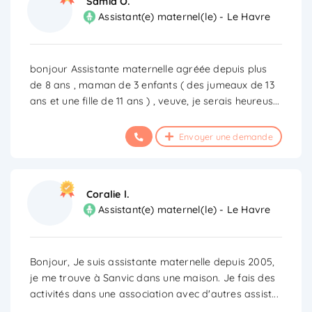
Samia O.
Assistant(e) maternel(le) - Le Havre
bonjour Assistante maternelle agréée depuis plus
de 8 ans , maman de 3 enfants ( des jumeaux de 13
ans et une fille de 11 ans ) , veuve, je serais heureus
...
Envoyer une demande
Coralie l.
Assistant(e) maternel(le) - Le Havre
Bonjour, Je suis assistante maternelle depuis 2005,
je me trouve à Sanvic dans une maison. Je fais des
activités dans une association avec d'autres assist
...