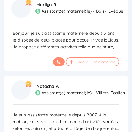
Marilyn R.
Assistant(e) maternel(le) - Bois-l'Évêque
Bonjour, je suis assistante maternelle depuis 5 ans,
je dispose de deux places pour accueillir vos loulous.
Je propose différentes activités telle que peinture,
...
Envoyer une demande
Natacha v.
Assistant(e) maternel(le) - Villers-Écalles
Je suis assistante maternelle depuis 2007. A la
maison, nous réalisons beaucoup d'activités variées
selon les saisons, et adapté à l'âge de chaque enfa
...