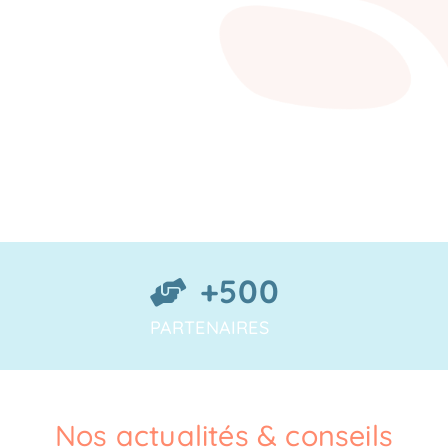
+500
PARTENAIRES
Nos actualités & conseils