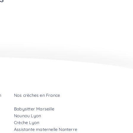
n
Nos crèches en France
Babysitter Marseille
Nounou Lyon
Crèche Lyon
Assistante maternelle Nanterre