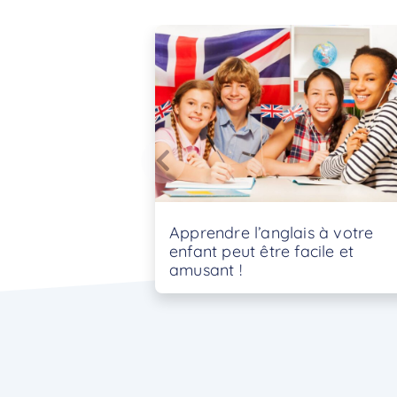
Apprendre l’anglais à votre
enfant peut être facile et
amusant !