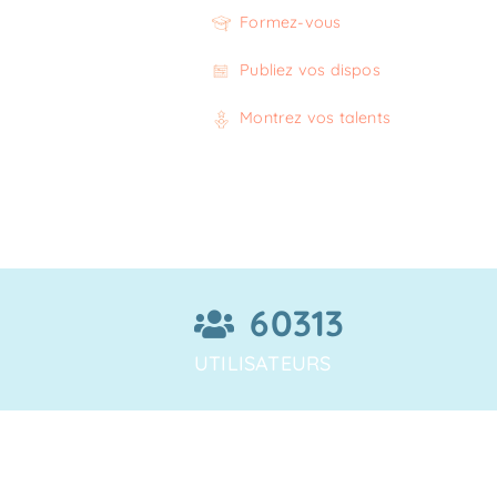
Formez-vous
Publiez vos dispos
Montrez vos talents
60313
UTILISATEURS