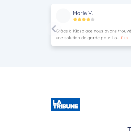
Marie V.
Grâce à Kidsplace nous avons trouv
une solution de garde pour Lo...
Plus